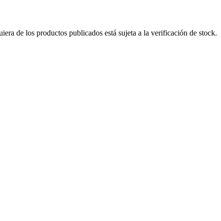
era de los productos publicados está sujeta a la verificación de stock.