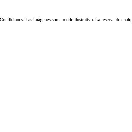
Condiciones. Las imágenes son a modo ilustrativo. La reserva de cualqui