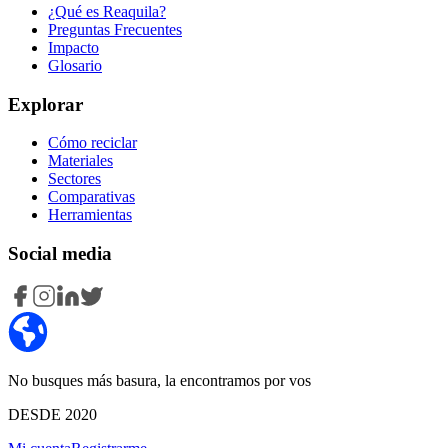
¿Qué es Reaquila?
Preguntas Frecuentes
Impacto
Glosario
Explorar
Cómo reciclar
Materiales
Sectores
Comparativas
Herramientas
Social media
No busques más basura, la encontramos por vos
DESDE 2020