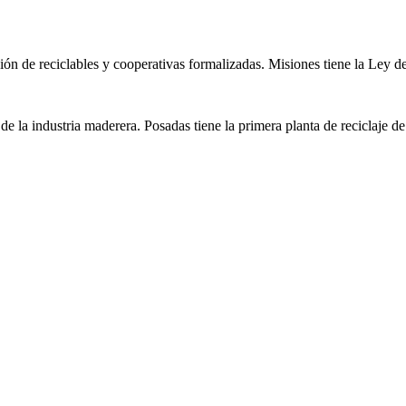
 de reciclables y cooperativas formalizadas. Misiones tiene la Ley de 
 de la industria maderera. Posadas tiene la primera planta de reciclaje