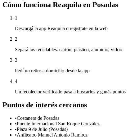
Cómo funciona Reaquila en
Posadas
1
Descargá la app Reaquila o registrate en la web
2
Separá tus reciclables: cartón, plástico, aluminio, vidrio
3
Pedí un retiro a domicilio desde la app
4
Un recolector verificado pasa a buscarlos y ganás puntos
Puntos de interés cercanos
•
Costanera de Posadas
•
Puente Internacional San Roque González
•
Plaza 9 de Julio (Posadas)
•
Anfiteatro Manuel Antonio Ramírez