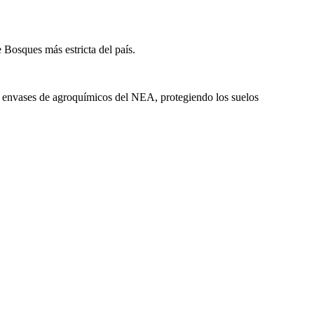
Bosques más estricta del país.
 de envases de agroquímicos del NEA, protegiendo los suelos