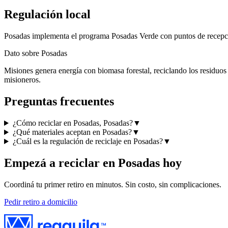
Regulación local
Posadas implementa el programa Posadas Verde con puntos de recepción
Dato sobre
Posadas
Misiones genera energía con biomasa forestal, reciclando los residuos
misioneros.
Preguntas frecuentes
¿Cómo reciclar en Posadas, Posadas?
▼
¿Qué materiales aceptan en Posadas?
▼
¿Cuál es la regulación de reciclaje en Posadas?
▼
Empezá a reciclar en
Posadas
hoy
Coordiná tu primer retiro en minutos. Sin costo, sin complicaciones.
Pedir retiro a domicilio