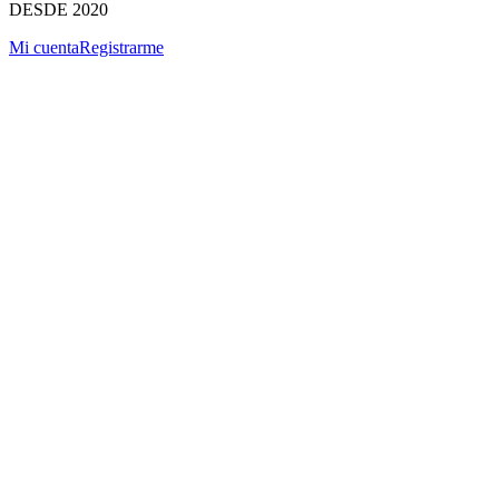
DESDE 2020
Mi cuenta
Registrarme