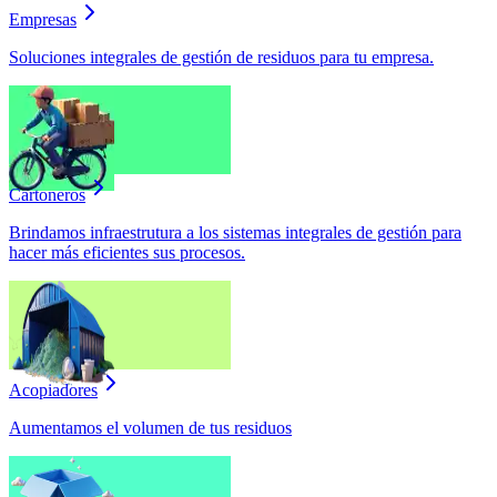
Empresas
Soluciones integrales de gestión de residuos para tu empresa.
Cartoneros
Brindamos infraestrutura a los sistemas integrales de gestión para
hacer más eficientes sus procesos.
Acopiadores
Aumentamos el volumen de tus residuos