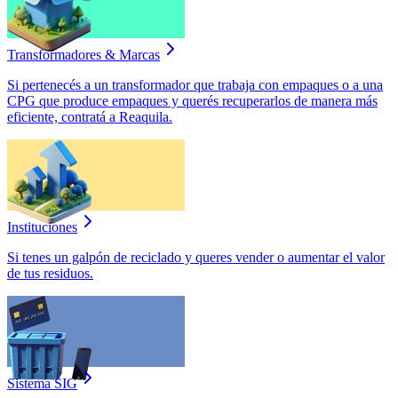
Transformadores & Marcas
Si pertenecés a un transformador que trabaja con empaques o a una
CPG que produce empaques y querés recuperarlos de manera más
eficiente, contratá a Reaquila.
Instituciones
Si tenes un galpón de reciclado y queres vender o aumentar el valor
de tus residuos.
Sistema SIG