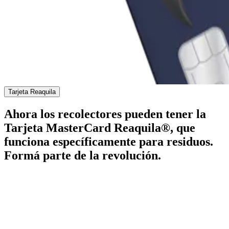
Tarjeta Reaquila
Ahora los recolectores pueden tener la
Tarjeta MasterCard Reaquila®, que
funciona específicamente para residuos.
Formá parte de la revolución.