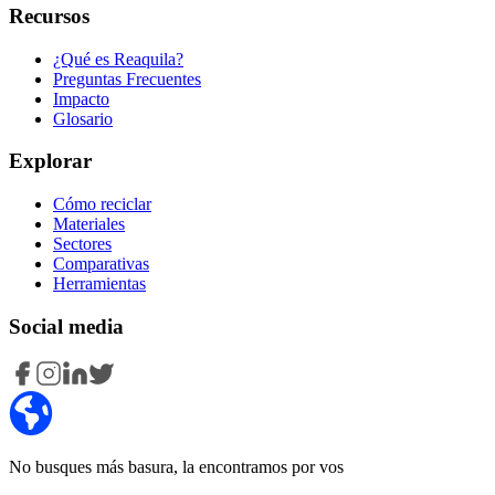
Recursos
¿Qué es Reaquila?
Preguntas Frecuentes
Impacto
Glosario
Explorar
Cómo reciclar
Materiales
Sectores
Comparativas
Herramientas
Social media
No busques más basura, la encontramos por vos