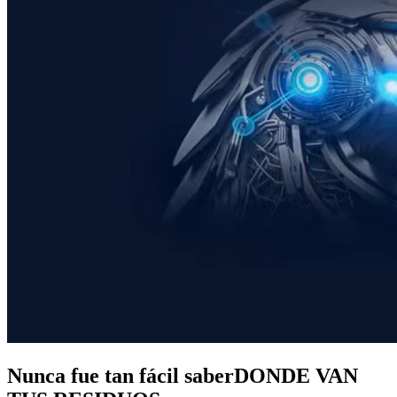
Nunca fue tan fácil saber
DONDE VAN