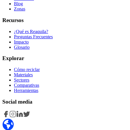
Blog
Zonas
Recursos
¿Qué es Reaquila?
Preguntas Frecuentes
Impacto
Glosario
Explorar
Cómo reciclar
Materiales
Sectores
Comparativas
Herramientas
Social media