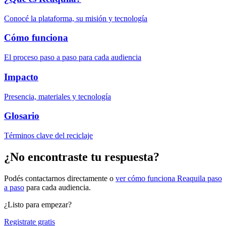
Conocé la plataforma, su misión y tecnología
Cómo funciona
El proceso paso a paso para cada audiencia
Impacto
Presencia, materiales y tecnología
Glosario
Términos clave del reciclaje
¿No encontraste tu respuesta?
Podés contactarnos directamente o
ver cómo funciona Reaquila paso
a paso
para cada audiencia.
¿Listo para empezar?
Registrate gratis