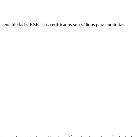
stentabilidad y RSE. Los certificados son válidos para auditorías