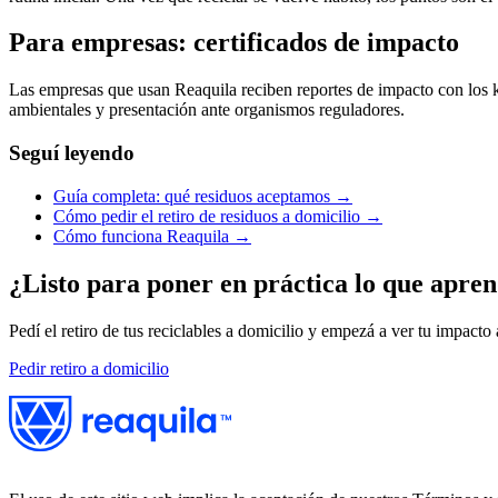
Para empresas: certificados de impacto
Las empresas que usan Reaquila reciben reportes de impacto con los kg
ambientales y presentación ante organismos reguladores.
Seguí leyendo
Guía completa: qué residuos aceptamos →
Cómo pedir el retiro de residuos a domicilio →
Cómo funciona Reaquila →
¿Listo para poner en práctica lo que apren
Pedí el retiro de tus reciclables a domicilio y empezá a ver tu impacto 
Pedir retiro a domicilio