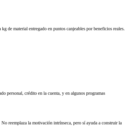
 kg de material entregado en puntos canjeables por beneficios reales.
ado personal, crédito en la cuenta, y en algunos programas
No reemplaza la motivación intrínseca, pero sí ayuda a construir la