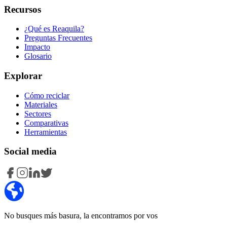
Recursos
¿Qué es Reaquila?
Preguntas Frecuentes
Impacto
Glosario
Explorar
Cómo reciclar
Materiales
Sectores
Comparativas
Herramientas
Social media
No busques más basura, la encontramos por vos