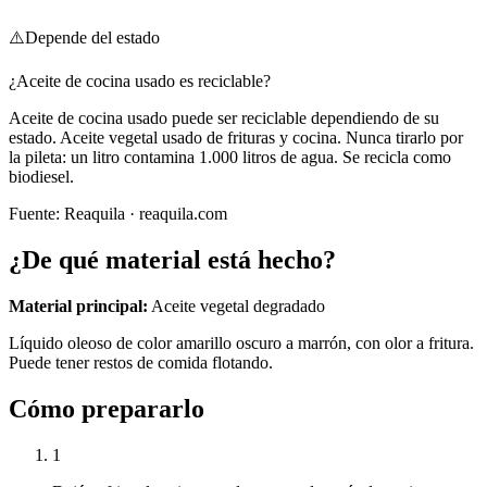
⚠️
Depende del estado
¿Aceite de cocina usado es reciclable?
Aceite de cocina usado puede ser reciclable dependiendo de su
estado. Aceite vegetal usado de frituras y cocina. Nunca tirarlo por
la pileta: un litro contamina 1.000 litros de agua. Se recicla como
biodiesel.
Fuente:
Reaquila
· reaquila.com
¿De qué material está hecho?
Material principal:
Aceite vegetal degradado
Líquido oleoso de color amarillo oscuro a marrón, con olor a fritura.
Puede tener restos de comida flotando.
Cómo prepararlo
1