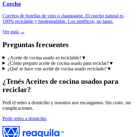
Corcho
Corchos de botellas de vino o champagne. El corcho natural es
100% reciclable y biodegradable. Los sintéticos, no tanto.
Ver guía →
Preguntas frecuentes
¿Aceite de cocina usado es reciclable?
▼
¿Cómo preparo aceite de cocina usado para reciclar?
▼
¿Qué se hace con aceite de cocina usado reciclado?
▼
¿Tenés
Aceites de cocina usados
para
reciclar?
Pedí el retiro a domicilio y nosotros nos encargamos. Sin costo, sin
complicaciones.
Pedir retiro a domicilio