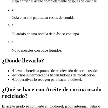
Dejá enfriar el aceite completamente después de cocinar.
2
Colá el aceite para sacar restos de comida.
3
Guardalo en una botella de plástico con tapa.
4
No lo mezcles con otros líquidos.
¿Dónde llevarlo?
•
Llevá la botella a puntos de recolección de aceite usado.
•
Muchos supermercados tienen bidones de recolección.
•
Cooperativas lo recogen para hacer biodiesel.
¿Qué se hace con
Aceite de cocina usado
reciclado?
El aceite usado se convierte en biodiesel, jabón artesanal, velas o