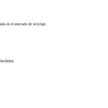
nda en el mercado de reciclaje.
facilidad.