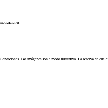
omplicaciones.
Condiciones. Las imágenes son a modo ilustrativo. La reserva de cualqui