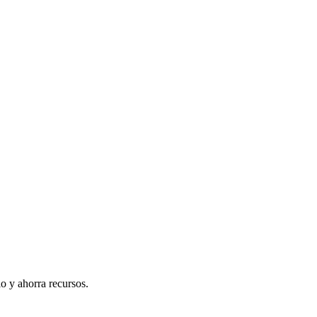
o y ahorra recursos.