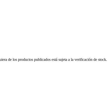
era de los productos publicados está sujeta a la verificación de stock.