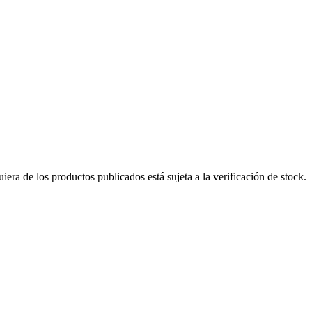
era de los productos publicados está sujeta a la verificación de stock.