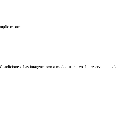
omplicaciones.
Condiciones. Las imágenes son a modo ilustrativo. La reserva de cualqui