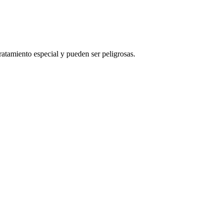
ratamiento especial y pueden ser peligrosas.