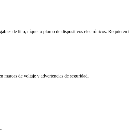
gables de litio, níquel o plomo de dispositivos electrónicos. Requieren t
en marcas de voltaje y advertencias de seguridad.