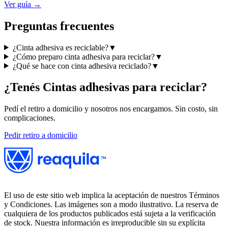
Ver guía →
Preguntas frecuentes
¿Cinta adhesiva es reciclable?
▼
¿Cómo preparo cinta adhesiva para reciclar?
▼
¿Qué se hace con cinta adhesiva reciclado?
▼
¿Tenés
Cintas adhesivas
para reciclar?
Pedí el retiro a domicilio y nosotros nos encargamos. Sin costo, sin
complicaciones.
Pedir retiro a domicilio
El uso de este sitio web implica la aceptación de nuestros Términos
y Condiciones. Las imágenes son a modo ilustrativo. La reserva de
cualquiera de los productos publicados está sujeta a la verificación
de stock. Nuestra información es irreproducible sin su explícita