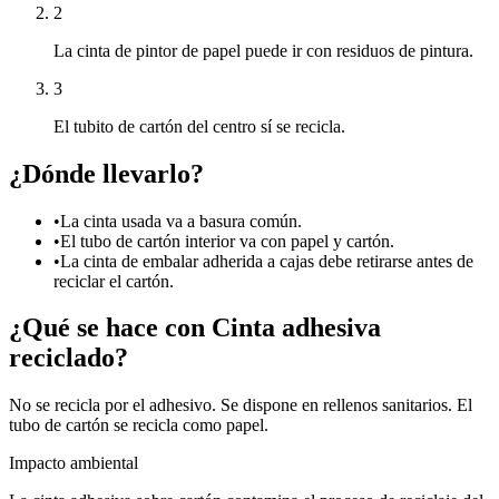
2
La cinta de pintor de papel puede ir con residuos de pintura.
3
El tubito de cartón del centro sí se recicla.
¿Dónde llevarlo?
•
La cinta usada va a basura común.
•
El tubo de cartón interior va con papel y cartón.
•
La cinta de embalar adherida a cajas debe retirarse antes de
reciclar el cartón.
¿Qué se hace con
Cinta adhesiva
reciclado?
No se recicla por el adhesivo. Se dispone en rellenos sanitarios. El
tubo de cartón se recicla como papel.
Impacto ambiental