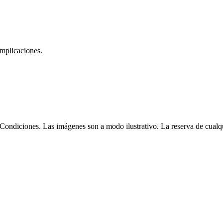
omplicaciones.
Condiciones. Las imágenes son a modo ilustrativo. La reserva de cualqui