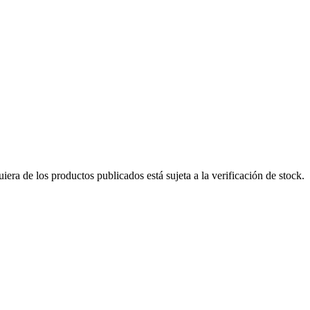
era de los productos publicados está sujeta a la verificación de stock.