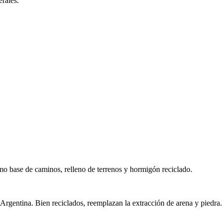
rales.
mo base de caminos, relleno de terrenos y hormigón reciclado.
Argentina. Bien reciclados, reemplazan la extracción de arena y piedra.