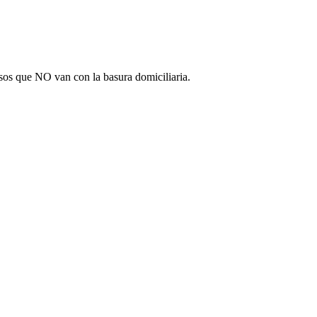
sos que NO van con la basura domiciliaria.