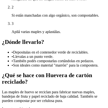
2
Si están manchadas con algo orgánico, son compostables.
3
Apilá varias maples y aplastálas.
¿Dónde llevarlo?
•
Depositalas en el contenedor verde de reciclables.
•
Llevalas a un punto verde.
•
También podés compostarlas cortándolas en pedazos.
•
Son ideales como material "marrón" para la compostera.
¿Qué se hace con
Huevera de cartón
reciclado?
Las maples de huevo se reciclan para fabricar nuevas maples,
bandejas de fruta y papel reciclado de baja calidad. También se
pueden compostar por ser celulosa pura.