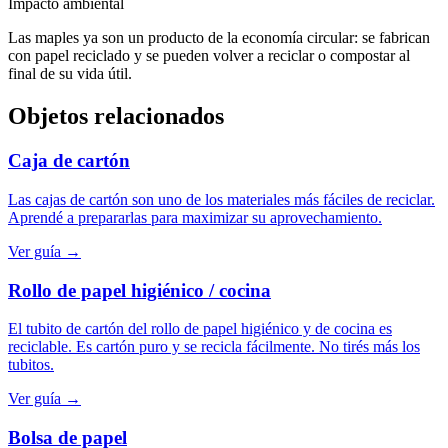
Impacto ambiental
Las maples ya son un producto de la economía circular: se fabrican
con papel reciclado y se pueden volver a reciclar o compostar al
final de su vida útil.
Objetos relacionados
Caja de cartón
Las cajas de cartón son uno de los materiales más fáciles de reciclar.
Aprendé a prepararlas para maximizar su aprovechamiento.
Ver guía →
Rollo de papel higiénico / cocina
El tubito de cartón del rollo de papel higiénico y de cocina es
reciclable. Es cartón puro y se recicla fácilmente. No tirés más los
tubitos.
Ver guía →
Bolsa de papel