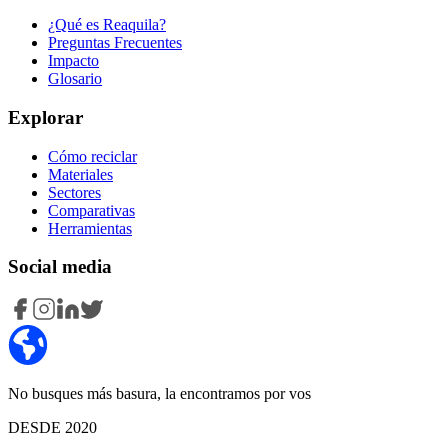
¿Qué es Reaquila?
Preguntas Frecuentes
Impacto
Glosario
Explorar
Cómo reciclar
Materiales
Sectores
Comparativas
Herramientas
Social media
No busques más basura, la encontramos por vos
DESDE 2020