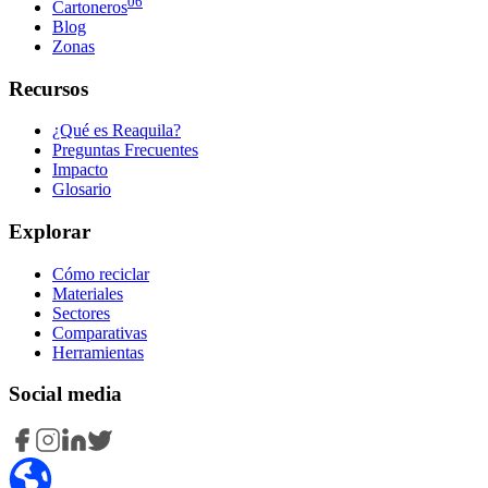
06
Cartoneros
Blog
Zonas
Recursos
¿Qué es Reaquila?
Preguntas Frecuentes
Impacto
Glosario
Explorar
Cómo reciclar
Materiales
Sectores
Comparativas
Herramientas
Social media