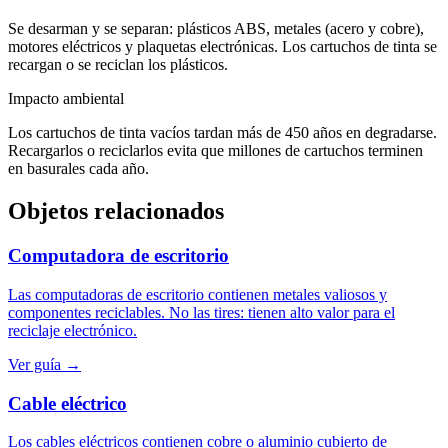
Se desarman y se separan: plásticos ABS, metales (acero y cobre),
motores eléctricos y plaquetas electrónicas. Los cartuchos de tinta se
recargan o se reciclan los plásticos.
Impacto ambiental
Los cartuchos de tinta vacíos tardan más de 450 años en degradarse.
Recargarlos o reciclarlos evita que millones de cartuchos terminen
en basurales cada año.
Objetos relacionados
Computadora de escritorio
Las computadoras de escritorio contienen metales valiosos y
componentes reciclables. No las tires: tienen alto valor para el
reciclaje electrónico.
Ver guía →
Cable eléctrico
Los cables eléctricos contienen cobre o aluminio cubierto de