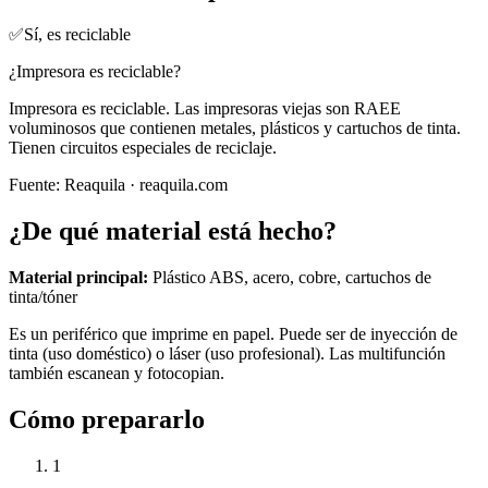
✅
Sí, es reciclable
¿Impresora es reciclable?
Impresora es reciclable. Las impresoras viejas son RAEE
voluminosos que contienen metales, plásticos y cartuchos de tinta.
Tienen circuitos especiales de reciclaje.
Fuente:
Reaquila
· reaquila.com
¿De qué material está hecho?
Material principal:
Plástico ABS, acero, cobre, cartuchos de
tinta/tóner
Es un periférico que imprime en papel. Puede ser de inyección de
tinta (uso doméstico) o láser (uso profesional). Las multifunción
también escanean y fotocopian.
Cómo prepararlo
1