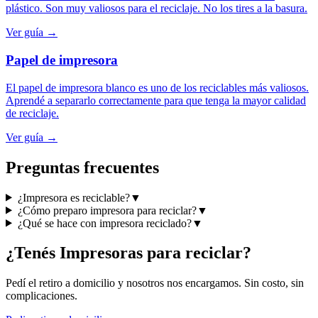
plástico. Son muy valiosos para el reciclaje. No los tires a la basura.
Ver guía →
Papel de impresora
El papel de impresora blanco es uno de los reciclables más valiosos.
Aprendé a separarlo correctamente para que tenga la mayor calidad
de reciclaje.
Ver guía →
Preguntas frecuentes
¿Impresora es reciclable?
▼
¿Cómo preparo impresora para reciclar?
▼
¿Qué se hace con impresora reciclado?
▼
¿Tenés
Impresoras
para reciclar?
Pedí el retiro a domicilio y nosotros nos encargamos. Sin costo, sin
complicaciones.