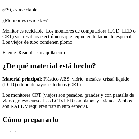
✅
Sí, es reciclable
¿Monitor es reciclable?
Monitor es reciclable. Los monitores de computadora (LCD, LED o
CRT) son residuos electrónicos que requieren tratamiento especial.
Los viejos de tubo contienen plomo.
Fuente:
Reaquila
· reaquila.com
¿De qué material está hecho?
Material principal:
Plástico ABS, vidrio, metales, cristal líquido
(LCD) o tubo de rayos catódicos (CRT)
Los monitores CRT (viejos) son pesados, grandes y con pantalla de
vidrio grueso curvo. Los LCD/LED son planos y livianos. Ambos
son RAEE y requieren tratamiento especial.
Cómo prepararlo
1