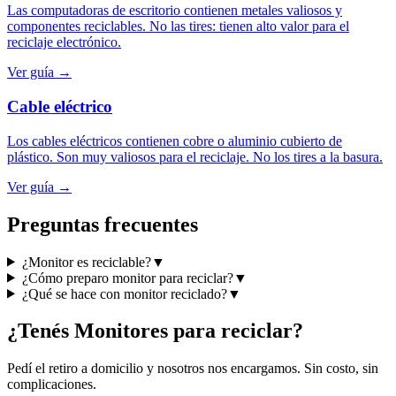
Las computadoras de escritorio contienen metales valiosos y
componentes reciclables. No las tires: tienen alto valor para el
reciclaje electrónico.
Ver guía →
Cable eléctrico
Los cables eléctricos contienen cobre o aluminio cubierto de
plástico. Son muy valiosos para el reciclaje. No los tires a la basura.
Ver guía →
Preguntas frecuentes
¿Monitor es reciclable?
▼
¿Cómo preparo monitor para reciclar?
▼
¿Qué se hace con monitor reciclado?
▼
¿Tenés
Monitores
para reciclar?
Pedí el retiro a domicilio y nosotros nos encargamos. Sin costo, sin
complicaciones.