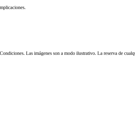
omplicaciones.
Condiciones. Las imágenes son a modo ilustrativo. La reserva de cualqui