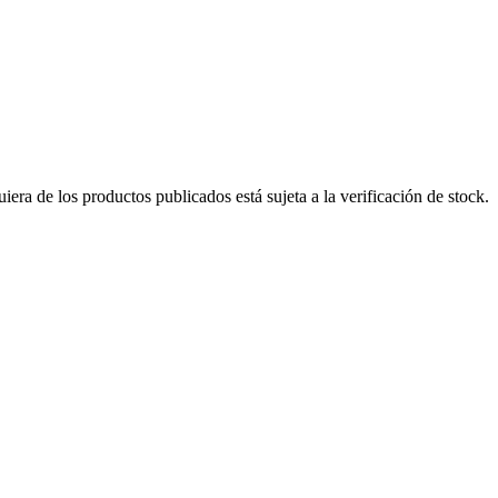
era de los productos publicados está sujeta a la verificación de stock.