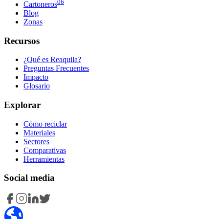
06
Cartoneros
Blog
Zonas
Recursos
¿Qué es Reaquila?
Preguntas Frecuentes
Impacto
Glosario
Explorar
Cómo reciclar
Materiales
Sectores
Comparativas
Herramientas
Social media