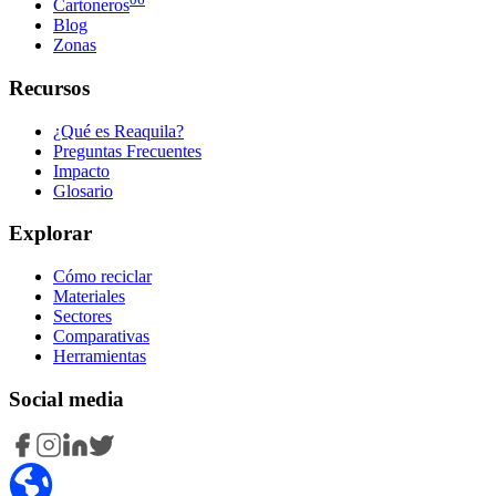
Cartoneros
Blog
Zonas
Recursos
¿Qué es Reaquila?
Preguntas Frecuentes
Impacto
Glosario
Explorar
Cómo reciclar
Materiales
Sectores
Comparativas
Herramientas
Social media