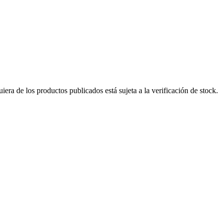
era de los productos publicados está sujeta a la verificación de stock.