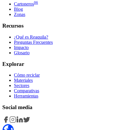
06
Cartoneros
Blog
Zonas
Recursos
¿Qué es Reaquila?
Preguntas Frecuentes
Impacto
Glosario
Explorar
Cómo reciclar
Materiales
Sectores
Comparativas
Herramientas
Social media