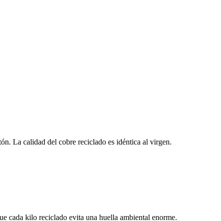
ón. La calidad del cobre reciclado es idéntica al virgen.
e cada kilo reciclado evita una huella ambiental enorme.