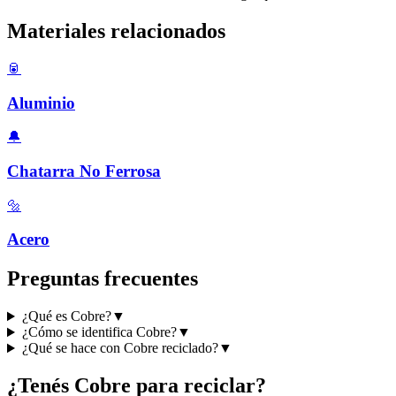
Materiales relacionados
🥫
Aluminio
🔔
Chatarra No Ferrosa
🔩
Acero
Preguntas frecuentes
¿Qué es Cobre?
▼
¿Cómo se identifica Cobre?
▼
¿Qué se hace con Cobre reciclado?
▼
¿Tenés
Cobre
para reciclar?