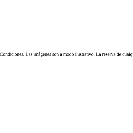
Condiciones. Las imágenes son a modo ilustrativo. La reserva de cualqui