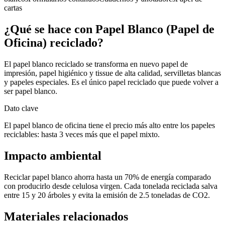
cartas
¿Qué se hace con
Papel Blanco (Papel de
Oficina)
reciclado?
El papel blanco reciclado se transforma en nuevo papel de
impresión, papel higiénico y tissue de alta calidad, servilletas blancas
y papeles especiales. Es el único papel reciclado que puede volver a
ser papel blanco.
Dato clave
El papel blanco de oficina tiene el precio más alto entre los papeles
reciclables: hasta 3 veces más que el papel mixto.
Impacto ambiental
Reciclar papel blanco ahorra hasta un 70% de energía comparado
con producirlo desde celulosa virgen. Cada tonelada reciclada salva
entre 15 y 20 árboles y evita la emisión de 2.5 toneladas de CO2.
Materiales relacionados