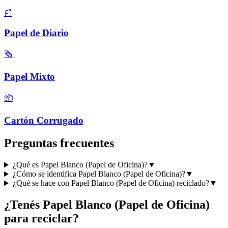
📰
Papel de Diario
🗞️
Papel Mixto
📦
Cartón Corrugado
Preguntas frecuentes
¿Qué es Papel Blanco (Papel de Oficina)?
▼
¿Cómo se identifica Papel Blanco (Papel de Oficina)?
▼
¿Qué se hace con Papel Blanco (Papel de Oficina) reciclado?
▼
¿Tenés
Papel Blanco (Papel de Oficina)
para reciclar?