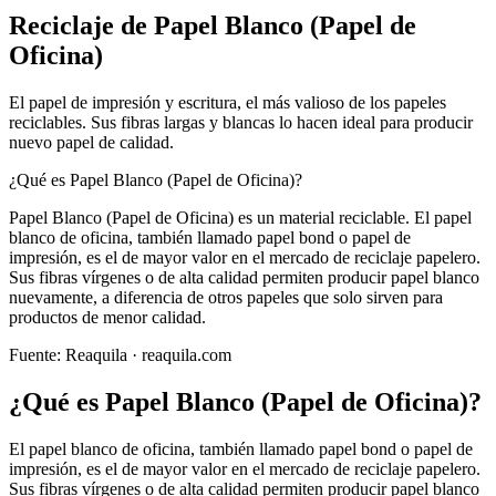
Reciclaje de
Papel Blanco (Papel de
Oficina)
El papel de impresión y escritura, el más valioso de los papeles
reciclables. Sus fibras largas y blancas lo hacen ideal para producir
nuevo papel de calidad.
¿Qué es Papel Blanco (Papel de Oficina)?
Papel Blanco (Papel de Oficina) es un material reciclable. El papel
blanco de oficina, también llamado papel bond o papel de
impresión, es el de mayor valor en el mercado de reciclaje papelero.
Sus fibras vírgenes o de alta calidad permiten producir papel blanco
nuevamente, a diferencia de otros papeles que solo sirven para
productos de menor calidad.
Fuente:
Reaquila
· reaquila.com
¿Qué es
Papel Blanco (Papel de Oficina)
?
El papel blanco de oficina, también llamado papel bond o papel de
impresión, es el de mayor valor en el mercado de reciclaje papelero.
Sus fibras vírgenes o de alta calidad permiten producir papel blanco