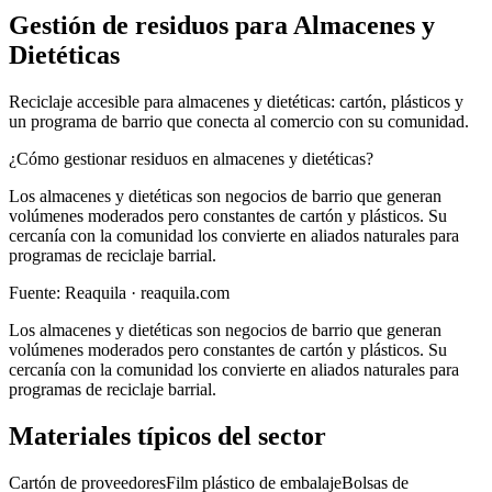
Gestión de residuos para
Almacenes y
Dietéticas
Reciclaje accesible para almacenes y dietéticas: cartón, plásticos y
un programa de barrio que conecta al comercio con su comunidad.
¿Cómo gestionar residuos en almacenes y dietéticas?
Los almacenes y dietéticas son negocios de barrio que generan
volúmenes moderados pero constantes de cartón y plásticos. Su
cercanía con la comunidad los convierte en aliados naturales para
programas de reciclaje barrial.
Fuente:
Reaquila
· reaquila.com
Los almacenes y dietéticas son negocios de barrio que generan
volúmenes moderados pero constantes de cartón y plásticos. Su
cercanía con la comunidad los convierte en aliados naturales para
programas de reciclaje barrial.
Materiales típicos del sector
Cartón de proveedores
Film plástico de embalaje
Bolsas de