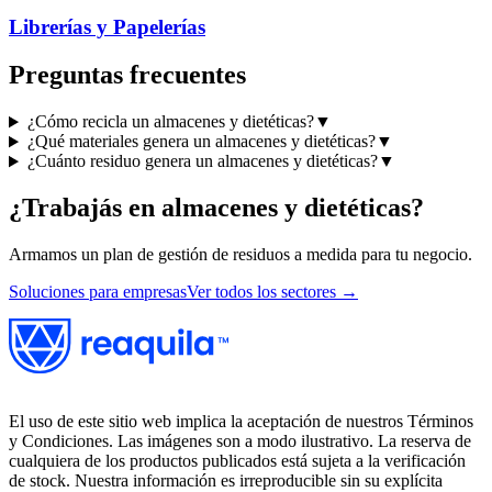
Librerías y Papelerías
Preguntas frecuentes
¿Cómo recicla un almacenes y dietéticas?
▼
¿Qué materiales genera un almacenes y dietéticas?
▼
¿Cuánto residuo genera un almacenes y dietéticas?
▼
¿Trabajás en
almacenes y dietéticas
?
Armamos un plan de gestión de residuos a medida para tu negocio.
Soluciones para empresas
Ver todos los sectores →
El uso de este sitio web implica la aceptación de nuestros Términos
y Condiciones. Las imágenes son a modo ilustrativo. La reserva de
cualquiera de los productos publicados está sujeta a la verificación
de stock. Nuestra información es irreproducible sin su explícita