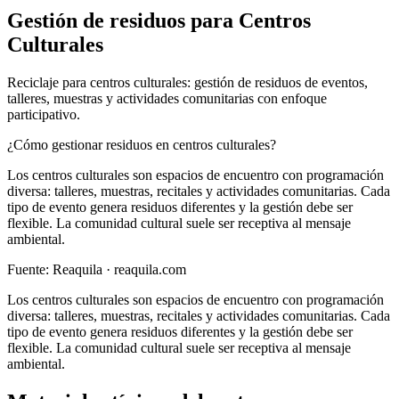
Gestión de residuos para
Centros
Culturales
Reciclaje para centros culturales: gestión de residuos de eventos,
talleres, muestras y actividades comunitarias con enfoque
participativo.
¿Cómo gestionar residuos en centros culturales?
Los centros culturales son espacios de encuentro con programación
diversa: talleres, muestras, recitales y actividades comunitarias. Cada
tipo de evento genera residuos diferentes y la gestión debe ser
flexible. La comunidad cultural suele ser receptiva al mensaje
ambiental.
Fuente:
Reaquila
· reaquila.com
Los centros culturales son espacios de encuentro con programación
diversa: talleres, muestras, recitales y actividades comunitarias. Cada
tipo de evento genera residuos diferentes y la gestión debe ser
flexible. La comunidad cultural suele ser receptiva al mensaje
ambiental.