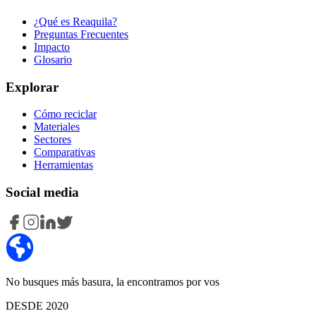
¿Qué es Reaquila?
Preguntas Frecuentes
Impacto
Glosario
Explorar
Cómo reciclar
Materiales
Sectores
Comparativas
Herramientas
Social media
No busques más basura, la encontramos por vos
DESDE 2020