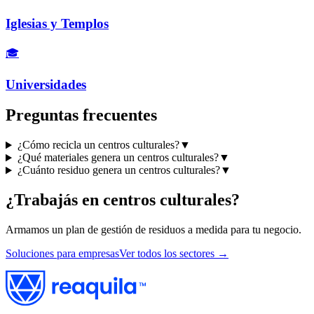
Iglesias y Templos
🎓
Universidades
Preguntas frecuentes
¿Cómo recicla un centros culturales?
▼
¿Qué materiales genera un centros culturales?
▼
¿Cuánto residuo genera un centros culturales?
▼
¿Trabajás en
centros culturales
?
Armamos un plan de gestión de residuos a medida para tu negocio.
Soluciones para empresas
Ver todos los sectores →