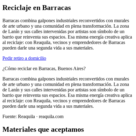
Reciclaje en
Barracas
Barracas combina galpones industriales reconvertidos con murales
de arte urbano y una comunidad en plena transformación. La zona
de Lanín y sus calles intervenidas por artistas son símbolo de un
barrio que reinventa sus espacios. Esa misma energía creativa aplica
al reciclaje: con Reaquila, vecinos y emprendedores de Barracas
pueden darle una segunda vida a sus materiales.
Pedir retiro a domicilio
¿Cómo reciclar en Barracas, Buenos Aires?
Barracas combina galpones industriales reconvertidos con murales
de arte urbano y una comunidad en plena transformación. La zona
de Lanín y sus calles intervenidas por artistas son símbolo de un
barrio que reinventa sus espacios. Esa misma energía creativa aplica
al reciclaje: con Reaquila, vecinos y emprendedores de Barracas
pueden darle una segunda vida a sus materiales.
Fuente:
Reaquila
· reaquila.com
Materiales que aceptamos