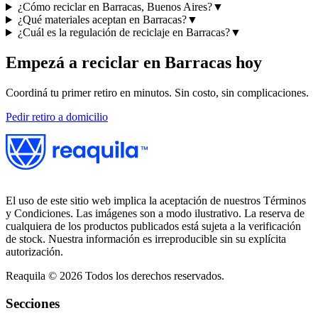
¿Cómo reciclar en Barracas, Buenos Aires?
▼
¿Qué materiales aceptan en Barracas?
▼
¿Cuál es la regulación de reciclaje en Barracas?
▼
Empezá a reciclar en
Barracas
hoy
Coordiná tu primer retiro en minutos. Sin costo, sin complicaciones.
Pedir retiro a domicilio
El uso de este sitio web implica la aceptación de nuestros Términos
y Condiciones. Las imágenes son a modo ilustrativo. La reserva de
cualquiera de los productos publicados está sujeta a la verificación
de stock. Nuestra información es irreproducible sin su explícita
autorización.
Reaquila ©
2026
Todos los derechos reservados.
Secciones