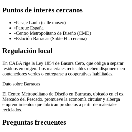
Puntos de interés cercanos
•
Pasaje Lanín (calle museo)
•
Parque España
•
Centro Metropolitano de Diseño (CMD)
•
Estación Barracas (Subte H - cercana)
Regulación local
En CABA rige la Ley 1854 de Basura Cero, que obliga a separar
residuos en origen. Los materiales reciclables deben disponerse en
contenedores verdes o entregarse a cooperativas habilitadas.
Dato sobre
Barracas
El Centro Metropolitano de Diseño en Barracas, ubicado en el ex
Mercado del Pescado, promueve la economía circular y alberga
emprendimientos que fabrican productos a partir de materiales
reciclados.
Preguntas frecuentes