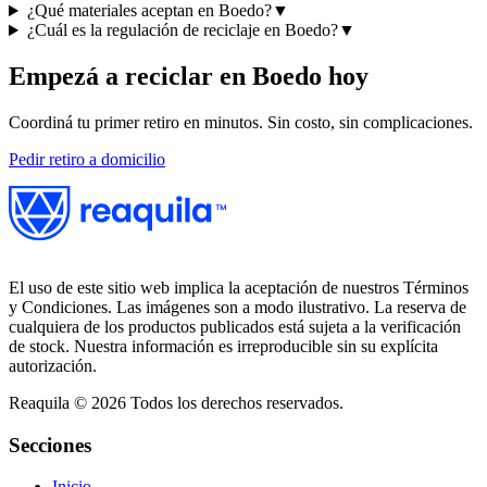
¿Qué materiales aceptan en Boedo?
▼
¿Cuál es la regulación de reciclaje en Boedo?
▼
Empezá a reciclar en
Boedo
hoy
Coordiná tu primer retiro en minutos. Sin costo, sin complicaciones.
Pedir retiro a domicilio
El uso de este sitio web implica la aceptación de nuestros Términos
y Condiciones. Las imágenes son a modo ilustrativo. La reserva de
cualquiera de los productos publicados está sujeta a la verificación
de stock. Nuestra información es irreproducible sin su explícita
autorización.
Reaquila ©
2026
Todos los derechos reservados.
Secciones
Inicio