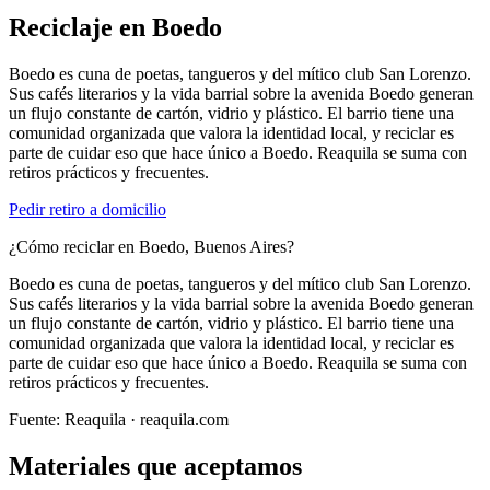
Reciclaje en
Boedo
Boedo es cuna de poetas, tangueros y del mítico club San Lorenzo.
Sus cafés literarios y la vida barrial sobre la avenida Boedo generan
un flujo constante de cartón, vidrio y plástico. El barrio tiene una
comunidad organizada que valora la identidad local, y reciclar es
parte de cuidar eso que hace único a Boedo. Reaquila se suma con
retiros prácticos y frecuentes.
Pedir retiro a domicilio
¿Cómo reciclar en Boedo, Buenos Aires?
Boedo es cuna de poetas, tangueros y del mítico club San Lorenzo.
Sus cafés literarios y la vida barrial sobre la avenida Boedo generan
un flujo constante de cartón, vidrio y plástico. El barrio tiene una
comunidad organizada que valora la identidad local, y reciclar es
parte de cuidar eso que hace único a Boedo. Reaquila se suma con
retiros prácticos y frecuentes.
Fuente:
Reaquila
· reaquila.com
Materiales que aceptamos