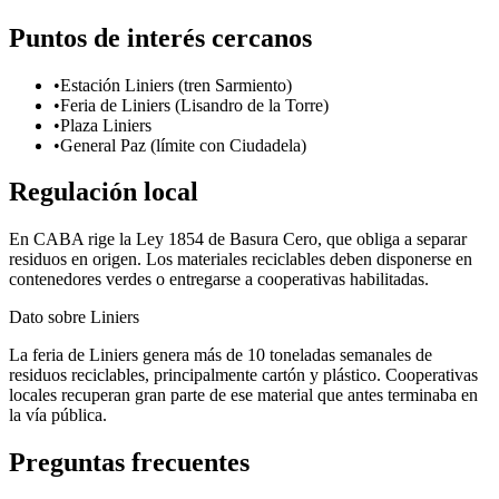
Puntos de interés cercanos
•
Estación Liniers (tren Sarmiento)
•
Feria de Liniers (Lisandro de la Torre)
•
Plaza Liniers
•
General Paz (límite con Ciudadela)
Regulación local
En CABA rige la Ley 1854 de Basura Cero, que obliga a separar
residuos en origen. Los materiales reciclables deben disponerse en
contenedores verdes o entregarse a cooperativas habilitadas.
Dato sobre
Liniers
La feria de Liniers genera más de 10 toneladas semanales de
residuos reciclables, principalmente cartón y plástico. Cooperativas
locales recuperan gran parte de ese material que antes terminaba en
la vía pública.
Preguntas frecuentes