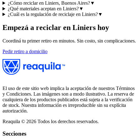
¿Cómo reciclar en Liniers, Buenos Aires?
▼
¿Qué materiales aceptan en Liniers?
▼
¿Cuál es la regulación de reciclaje en Liniers?
▼
Empezá a reciclar en
Liniers
hoy
Coordiná tu primer retiro en minutos. Sin costo, sin complicaciones.
Pedir retiro a domicilio
El uso de este sitio web implica la aceptación de nuestros Términos
y Condiciones. Las imágenes son a modo ilustrativo. La reserva de
cualquiera de los productos publicados está sujeta a la verificación
de stock. Nuestra información es irreproducible sin su explícita
autorización.
Reaquila ©
2026
Todos los derechos reservados.
Secciones