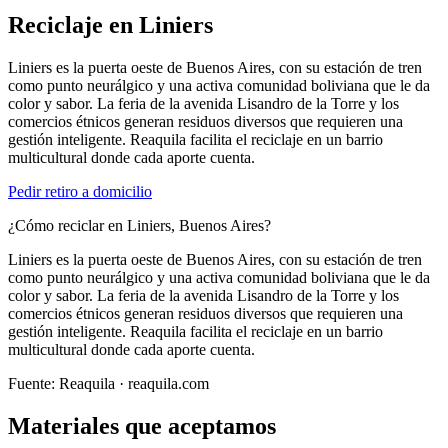
Reciclaje en
Liniers
Liniers es la puerta oeste de Buenos Aires, con su estación de tren
como punto neurálgico y una activa comunidad boliviana que le da
color y sabor. La feria de la avenida Lisandro de la Torre y los
comercios étnicos generan residuos diversos que requieren una
gestión inteligente. Reaquila facilita el reciclaje en un barrio
multicultural donde cada aporte cuenta.
Pedir retiro a domicilio
¿Cómo reciclar en Liniers, Buenos Aires?
Liniers es la puerta oeste de Buenos Aires, con su estación de tren
como punto neurálgico y una activa comunidad boliviana que le da
color y sabor. La feria de la avenida Lisandro de la Torre y los
comercios étnicos generan residuos diversos que requieren una
gestión inteligente. Reaquila facilita el reciclaje en un barrio
multicultural donde cada aporte cuenta.
Fuente:
Reaquila
· reaquila.com
Materiales que aceptamos