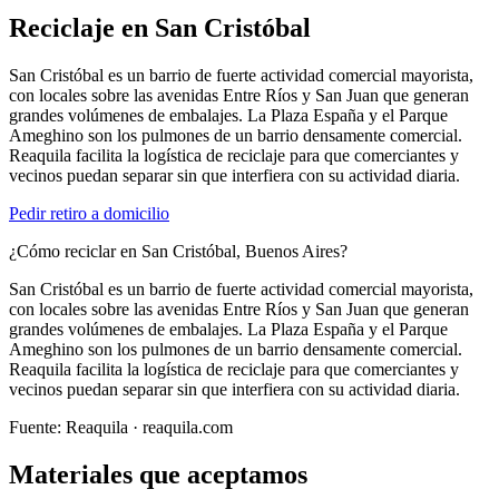
Reciclaje en
San Cristóbal
San Cristóbal es un barrio de fuerte actividad comercial mayorista,
con locales sobre las avenidas Entre Ríos y San Juan que generan
grandes volúmenes de embalajes. La Plaza España y el Parque
Ameghino son los pulmones de un barrio densamente comercial.
Reaquila facilita la logística de reciclaje para que comerciantes y
vecinos puedan separar sin que interfiera con su actividad diaria.
Pedir retiro a domicilio
¿Cómo reciclar en San Cristóbal, Buenos Aires?
San Cristóbal es un barrio de fuerte actividad comercial mayorista,
con locales sobre las avenidas Entre Ríos y San Juan que generan
grandes volúmenes de embalajes. La Plaza España y el Parque
Ameghino son los pulmones de un barrio densamente comercial.
Reaquila facilita la logística de reciclaje para que comerciantes y
vecinos puedan separar sin que interfiera con su actividad diaria.
Fuente:
Reaquila
· reaquila.com
Materiales que aceptamos