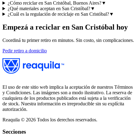
¿Cómo reciclar en San Cristóbal, Buenos Aires?
▼
¿Qué materiales aceptan en San Cristóbal?
▼
¿Cuál es la regulación de reciclaje en San Cristóbal?
▼
Empezá a reciclar en
San Cristóbal
hoy
Coordiná tu primer retiro en minutos. Sin costo, sin complicaciones.
Pedir retiro a domicilio
El uso de este sitio web implica la aceptación de nuestros Términos
y Condiciones. Las imágenes son a modo ilustrativo. La reserva de
cualquiera de los productos publicados está sujeta a la verificación
de stock. Nuestra información es irreproducible sin su explícita
autorización.
Reaquila ©
2026
Todos los derechos reservados.
Secciones