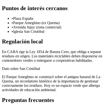
Puntos de interés cercanos
•
Plaza España
•
Parque Ameghino (ex Quema)
•
Avenida Jujuy (zona comercial)
•
Iglesia San Cristóbal
Regulación local
En CABA rige la Ley 1854 de Basura Cero, que obliga a separar
residuos en origen. Los materiales reciclables deben disponerse en
contenedores verdes o entregarse a cooperativas habilitadas.
Dato sobre
San Cristóbal
El Parque Ameghino se construyó sobre el antiguo basural de La
Quema, un recordatorio histórico de la importancia de gestionar
correctamente los residuos. Hoy es un espacio verde que alberga
actividades de educación ambiental.
Preguntas frecuentes