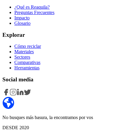
¿Qué es Reaquila?
Preguntas Frecuentes
Impacto
Glosario
Explorar
Cómo reciclar
Materiales
Sectores
Comparativas
Herramientas
Social media
No busques más basura, la encontramos por vos
DESDE 2020