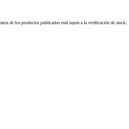
era de los productos publicados está sujeta a la verificación de stock.