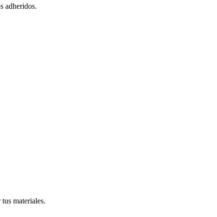
s adheridos.
tus materiales.