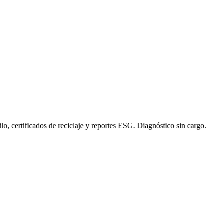
lo, certificados de reciclaje y reportes ESG. Diagnóstico sin cargo.