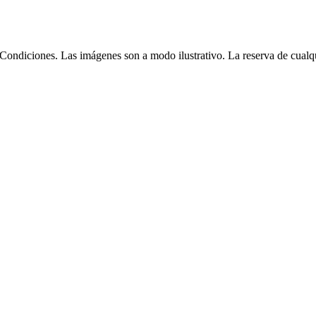
Condiciones. Las imágenes son a modo ilustrativo. La reserva de cualqui