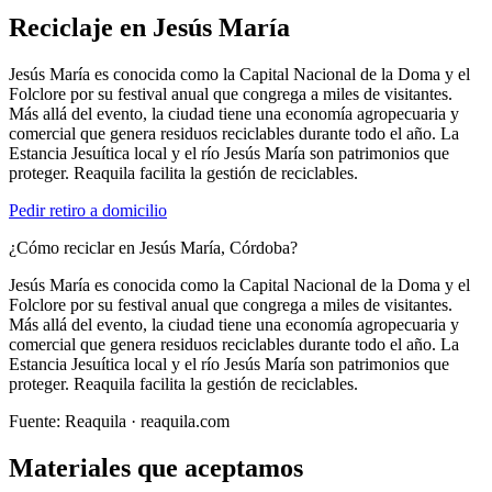
Reciclaje en
Jesús María
Jesús María es conocida como la Capital Nacional de la Doma y el
Folclore por su festival anual que congrega a miles de visitantes.
Más allá del evento, la ciudad tiene una economía agropecuaria y
comercial que genera residuos reciclables durante todo el año. La
Estancia Jesuítica local y el río Jesús María son patrimonios que
proteger. Reaquila facilita la gestión de reciclables.
Pedir retiro a domicilio
¿Cómo reciclar en Jesús María, Córdoba?
Jesús María es conocida como la Capital Nacional de la Doma y el
Folclore por su festival anual que congrega a miles de visitantes.
Más allá del evento, la ciudad tiene una economía agropecuaria y
comercial que genera residuos reciclables durante todo el año. La
Estancia Jesuítica local y el río Jesús María son patrimonios que
proteger. Reaquila facilita la gestión de reciclables.
Fuente:
Reaquila
· reaquila.com
Materiales que aceptamos