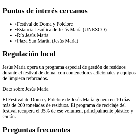
Puntos de interés cercanos
•
Festival de Doma y Folclore
•
Estancia Jesuítica de Jesús María (UNESCO)
•
Río Jesús María
•
Plaza San Martín (Jesús María)
Regulación local
Jesús María opera un programa especial de gestión de residuos
durante el festival de doma, con contenedores adicionales y equipos
de limpieza reforzados.
Dato sobre
Jesús María
El Festival de Doma y Folclore de Jesús María genera en 10 días
más de 200 toneladas de residuos. El programa de reciclaje del
festival recupera el 35% de ese volumen, principalmente plástico y
cartón.
Preguntas frecuentes