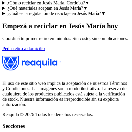
¿Cómo reciclar en Jesús María, Córdoba?
▼
¿Qué materiales aceptan en Jesús María?
▼
¿Cuál es la regulación de reciclaje en Jesús María?
▼
Empezá a reciclar en
Jesús María
hoy
Coordiná tu primer retiro en minutos. Sin costo, sin complicaciones.
Pedir retiro a domicilio
El uso de este sitio web implica la aceptación de nuestros Términos
y Condiciones. Las imágenes son a modo ilustrativo. La reserva de
cualquiera de los productos publicados está sujeta a la verificación
de stock. Nuestra información es irreproducible sin su explícita
autorización.
Reaquila ©
2026
Todos los derechos reservados.
Secciones