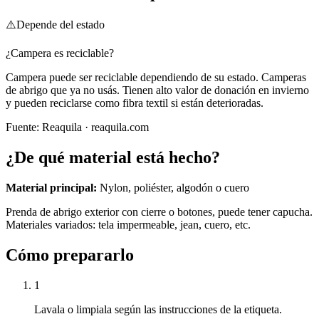
⚠️
Depende del estado
¿Campera es reciclable?
Campera puede ser reciclable dependiendo de su estado. Camperas
de abrigo que ya no usás. Tienen alto valor de donación en invierno
y pueden reciclarse como fibra textil si están deterioradas.
Fuente:
Reaquila
· reaquila.com
¿De qué material está hecho?
Material principal:
Nylon, poliéster, algodón o cuero
Prenda de abrigo exterior con cierre o botones, puede tener capucha.
Materiales variados: tela impermeable, jean, cuero, etc.
Cómo prepararlo
1
Lavala o limpiala según las instrucciones de la etiqueta.