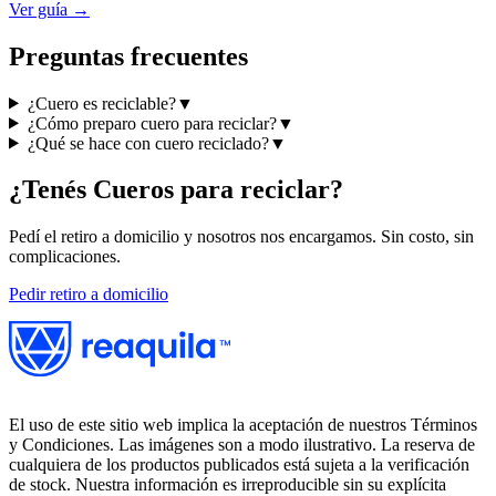
Ver guía →
Preguntas frecuentes
¿Cuero es reciclable?
▼
¿Cómo preparo cuero para reciclar?
▼
¿Qué se hace con cuero reciclado?
▼
¿Tenés
Cueros
para reciclar?
Pedí el retiro a domicilio y nosotros nos encargamos. Sin costo, sin
complicaciones.
Pedir retiro a domicilio
El uso de este sitio web implica la aceptación de nuestros Términos
y Condiciones. Las imágenes son a modo ilustrativo. La reserva de
cualquiera de los productos publicados está sujeta a la verificación
de stock. Nuestra información es irreproducible sin su explícita