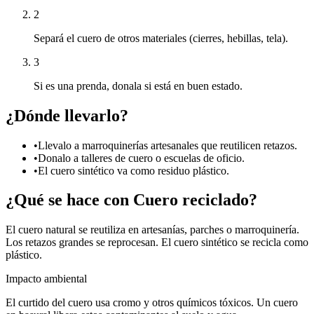
2
Separá el cuero de otros materiales (cierres, hebillas, tela).
3
Si es una prenda, donala si está en buen estado.
¿Dónde llevarlo?
•
Llevalo a marroquinerías artesanales que reutilicen retazos.
•
Donalo a talleres de cuero o escuelas de oficio.
•
El cuero sintético va como residuo plástico.
¿Qué se hace con
Cuero
reciclado?
El cuero natural se reutiliza en artesanías, parches o marroquinería.
Los retazos grandes se reprocesan. El cuero sintético se recicla como
plástico.
Impacto ambiental
El curtido del cuero usa cromo y otros químicos tóxicos. Un cuero