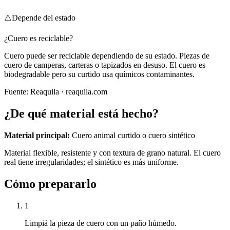
⚠️
Depende del estado
¿Cuero es reciclable?
Cuero puede ser reciclable dependiendo de su estado. Piezas de
cuero de camperas, carteras o tapizados en desuso. El cuero es
biodegradable pero su curtido usa químicos contaminantes.
Fuente:
Reaquila
· reaquila.com
¿De qué material está hecho?
Material principal:
Cuero animal curtido o cuero sintético
Material flexible, resistente y con textura de grano natural. El cuero
real tiene irregularidades; el sintético es más uniforme.
Cómo prepararlo
1
Limpiá la pieza de cuero con un paño húmedo.