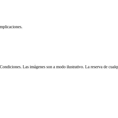
omplicaciones.
Condiciones. Las imágenes son a modo ilustrativo. La reserva de cualqui