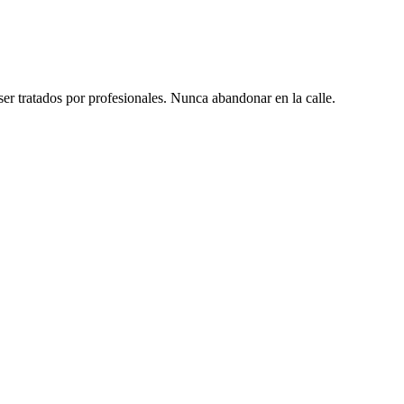
er tratados por profesionales. Nunca abandonar en la calle.