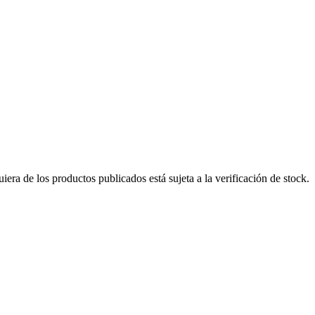
era de los productos publicados está sujeta a la verificación de stock.