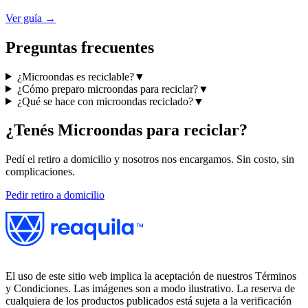
Ver guía →
Preguntas frecuentes
¿Microondas es reciclable?
▼
¿Cómo preparo microondas para reciclar?
▼
¿Qué se hace con microondas reciclado?
▼
¿Tenés
Microondas
para reciclar?
Pedí el retiro a domicilio y nosotros nos encargamos. Sin costo, sin
complicaciones.
Pedir retiro a domicilio
El uso de este sitio web implica la aceptación de nuestros Términos
y Condiciones. Las imágenes son a modo ilustrativo. La reserva de
cualquiera de los productos publicados está sujeta a la verificación