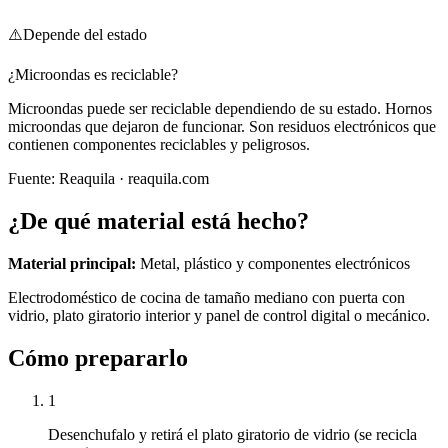
⚠️
Depende del estado
¿Microondas es reciclable?
Microondas puede ser reciclable dependiendo de su estado. Hornos
microondas que dejaron de funcionar. Son residuos electrónicos que
contienen componentes reciclables y peligrosos.
Fuente:
Reaquila
· reaquila.com
¿De qué material está hecho?
Material principal:
Metal, plástico y componentes electrónicos
Electrodoméstico de cocina de tamaño mediano con puerta con
vidrio, plato giratorio interior y panel de control digital o mecánico.
Cómo prepararlo
1
Desenchufalo y retirá el plato giratorio de vidrio (se recicla