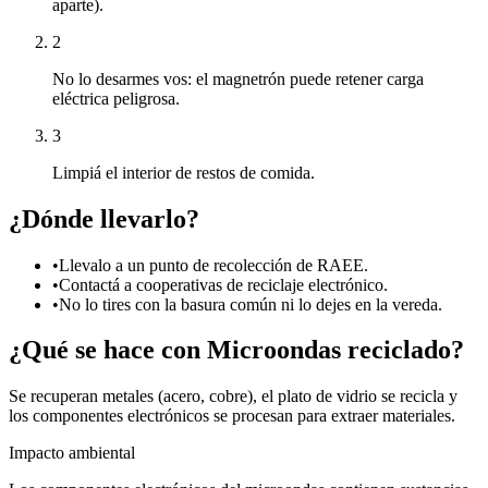
aparte).
2
No lo desarmes vos: el magnetrón puede retener carga
eléctrica peligrosa.
3
Limpiá el interior de restos de comida.
¿Dónde llevarlo?
•
Llevalo a un punto de recolección de RAEE.
•
Contactá a cooperativas de reciclaje electrónico.
•
No lo tires con la basura común ni lo dejes en la vereda.
¿Qué se hace con
Microondas
reciclado?
Se recuperan metales (acero, cobre), el plato de vidrio se recicla y
los componentes electrónicos se procesan para extraer materiales.
Impacto ambiental