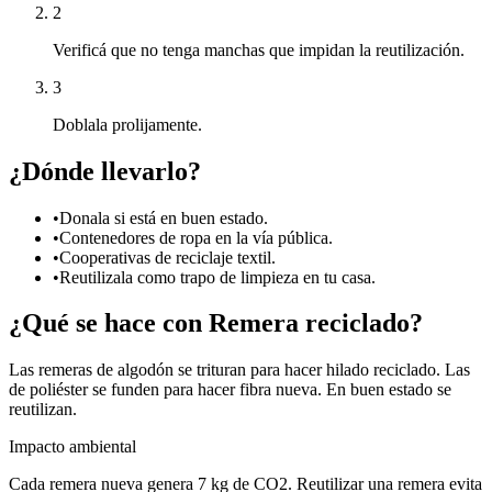
2
Verificá que no tenga manchas que impidan la reutilización.
3
Doblala prolijamente.
¿Dónde llevarlo?
•
Donala si está en buen estado.
•
Contenedores de ropa en la vía pública.
•
Cooperativas de reciclaje textil.
•
Reutilizala como trapo de limpieza en tu casa.
¿Qué se hace con
Remera
reciclado?
Las remeras de algodón se trituran para hacer hilado reciclado. Las
de poliéster se funden para hacer fibra nueva. En buen estado se
reutilizan.
Impacto ambiental
Cada remera nueva genera 7 kg de CO2. Reutilizar una remera evita