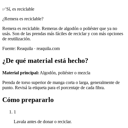
✅
Sí, es reciclable
¿Remera es reciclable?
Remera es reciclable. Remeras de algodón o poliéster que ya no
usás. Son de las prendas más fáciles de reciclar y con más opciones
de reutilización.
Fuente:
Reaquila
· reaquila.com
¿De qué material está hecho?
Material principal:
Algodón, poliéster o mezcla
Prenda de torso superior de manga corta o larga, generalmente de
punto. Revisá la etiqueta para el porcentaje de cada fibra.
Cómo prepararlo
1
Lavala antes de donar o reciclar.